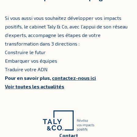
Si vous aussi vous souhaitez développer vos impacts
positifs, le cabinet Taly & Co, avec l’appui de son réseau
d’experts, accompagne les étapes de votre
transformation dans 3 directions :
Construire le futur
Embarquer vos équipes
Traduire votre ADN
Pour en savoir plus,
contactez-nous ici
Voir toutes les actualités
Contact