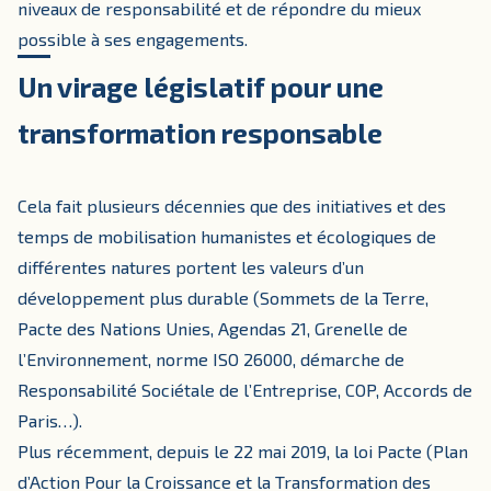
niveaux de responsabilité et de répondre du mieux
possible à ses engagements.
Un virage législatif pour une
transformation responsable
Cela fait plusieurs décennies que des initiatives et des
temps de mobilisation humanistes et écologiques de
différentes natures portent les valeurs d’un
développement plus durable (Sommets de la Terre,
Pacte des Nations Unies, Agendas 21, Grenelle de
l’Environnement, norme ISO 26000, démarche de
Responsabilité Sociétale de l’Entreprise, COP, Accords de
Paris…).
Plus récemment, depuis le 22 mai 2019, la loi Pacte (Plan
d’Action Pour la Croissance et la Transformation des