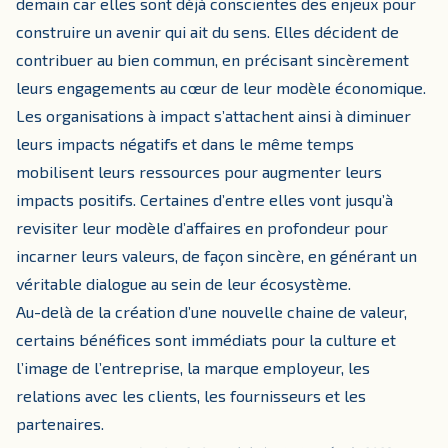
demain car elles sont déjà conscientes des enjeux pour
construire un avenir qui ait du sens. Elles décident de
contribuer au bien commun, en précisant sincèrement
leurs engagements au cœur de leur modèle économique.
Les organisations à impact s’attachent ainsi à diminuer
leurs impacts négatifs et dans le même temps
mobilisent leurs ressources pour augmenter leurs
impacts positifs. Certaines d’entre elles vont jusqu’à
revisiter leur modèle d’affaires en profondeur pour
incarner leurs valeurs, de façon sincère, en générant un
véritable dialogue au sein de leur écosystème.
Au-delà de la création d’une nouvelle chaine de valeur,
certains bénéfices sont immédiats pour la culture et
l’image de l’entreprise, la marque employeur, les
relations avec les clients, les fournisseurs et les
partenaires.