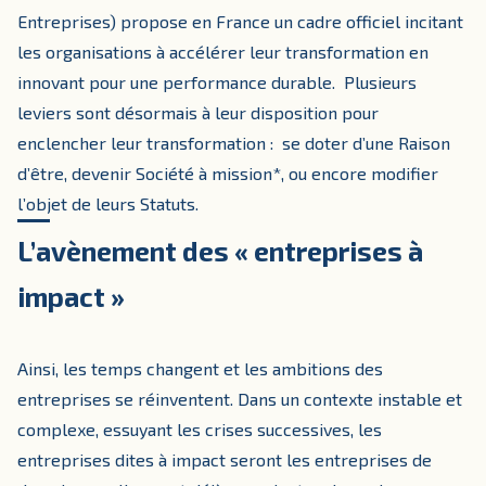
Entreprises) propose en France un cadre officiel incitant
les organisations à accélérer leur transformation en
innovant pour une performance durable. Plusieurs
leviers sont désormais à leur disposition pour
enclencher leur transformation : se doter d’une Raison
d’être, devenir Société à mission*, ou encore modifier
l’objet de leurs Statuts.
L’avènement des « entreprises à
impact »
Ainsi, les temps changent et les ambitions des
entreprises se réinventent. Dans un contexte instable et
complexe, essuyant les crises successives, les
entreprises dites à impact seront les entreprises de