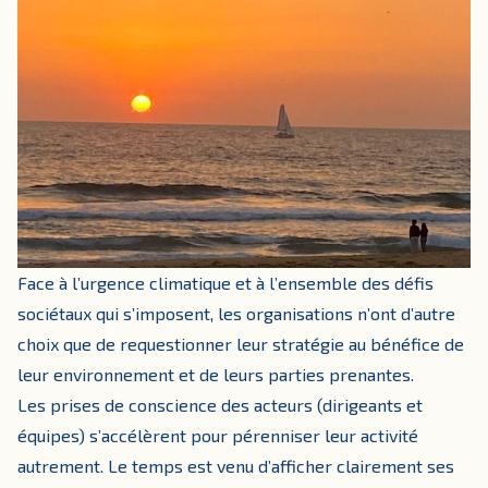
Face à l’urgence climatique et à l’ensemble des défis
sociétaux qui s’imposent, les organisations n’ont d’autre
choix que de requestionner leur stratégie au bénéfice de
leur environnement et de leurs parties prenantes.
Les prises de conscience des acteurs (dirigeants et
équipes) s’accélèrent pour pérenniser leur activité
autrement. Le temps est venu d’afficher clairement ses