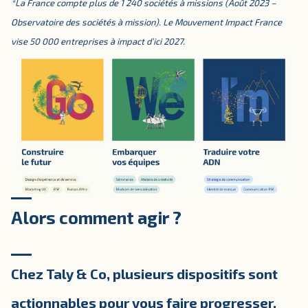
*La France compte plus de 1 240 sociétés à missions (Août 2023 –
Observatoire des sociétés à mission). Le Mouvement Impact France
vise 50 000 entreprises à impact d’ici 2027.
Alors comment agir ?
Chez Taly & Co, plusieurs dispositifs sont
actionnables pour vous faire progresser.