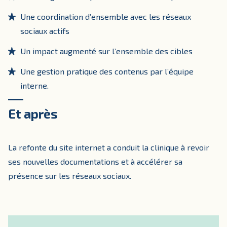
Une coordination d’ensemble avec les réseaux
sociaux actifs
Un impact augmenté sur l’ensemble des cibles
Une gestion pratique des contenus par l’équipe
interne.
Et après
La refonte du site internet a conduit la clinique à revoir
ses nouvelles documentations et à accélérer sa
présence sur les réseaux sociaux.