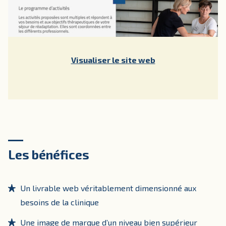
Visualiser le site web
Les bénéfices
Un livrable web véritablement dimensionné aux
besoins de la clinique
Une image de marque d’un niveau bien supérieur