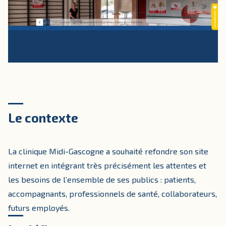
Le contexte
La clinique Midi-Gascogne a souhaité refondre son site
internet en intégrant très précisément les attentes et
les besoins de l’ensemble de ses publics : patients,
accompagnants, professionnels de santé, collaborateurs,
futurs employés.