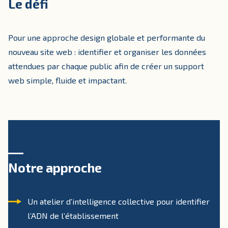
Le défi
Pour une approche design globale et performante du
nouveau site web : identifier et organiser les données
attendues par chaque public afin de créer un support
web simple, fluide et impactant.
Notre approche
Un atelier d’intelligence collective pour identifier
l’ADN de l’établissement